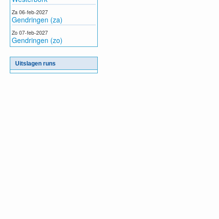
Za 06-feb-2027
Gendringen (za)
Zo 07-feb-2027
Gendringen (zo)
Uitslagen runs