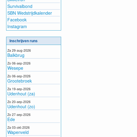
Survivalbond
SBN Wedstrijdkalender
Facebook
Instagram
Inschrijven runs
Za 29-aug-2026
Balkbrug
Zo 06-sep-2026
Wesepe
Zo 06-sep-2026
Grootebroek
Za 19-sep-2026
Udenhout (za)
Zo 20-sep-2026
Udenhout (zo)
Zo 27-sep-2026
Ede
Za 03-okt-2026
Wapenveld