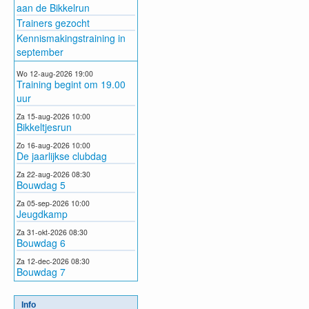
aan de Bikkelrun
Trainers gezocht
Kennismakingstraining in
september
Wo 12-aug-2026 19:00
Training begint om 19.00
uur
Za 15-aug-2026 10:00
Bikkeltjesrun
Zo 16-aug-2026 10:00
De jaarlijkse clubdag
Za 22-aug-2026 08:30
Bouwdag 5
Za 05-sep-2026 10:00
Jeugdkamp
Za 31-okt-2026 08:30
Bouwdag 6
Za 12-dec-2026 08:30
Bouwdag 7
Info