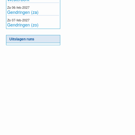
Za 06-feb-2027
Gendringen (za)
Zo 07-feb-2027
Gendringen (zo)
Uitslagen runs