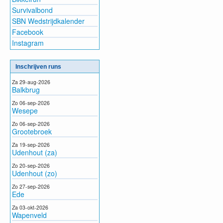
Survivalbond
SBN Wedstrijdkalender
Facebook
Instagram
Inschrijven runs
Za 29-aug-2026
Balkbrug
Zo 06-sep-2026
Wesepe
Zo 06-sep-2026
Grootebroek
Za 19-sep-2026
Udenhout (za)
Zo 20-sep-2026
Udenhout (zo)
Zo 27-sep-2026
Ede
Za 03-okt-2026
Wapenveld