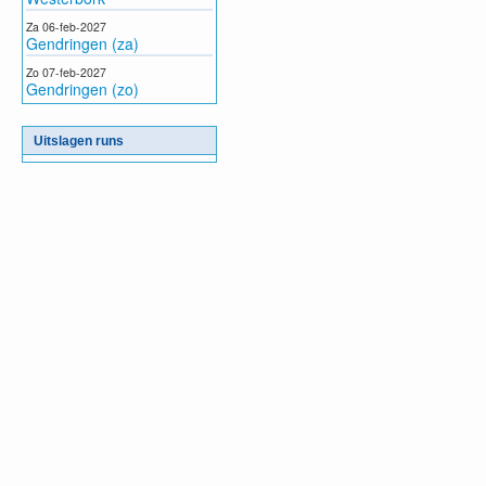
Za 06-feb-2027
Gendringen (za)
Zo 07-feb-2027
Gendringen (zo)
Uitslagen runs