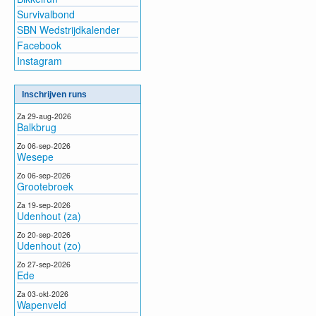
Survivalbond
SBN Wedstrijdkalender
Facebook
Instagram
Inschrijven runs
Za 29-aug-2026
Balkbrug
Zo 06-sep-2026
Wesepe
Zo 06-sep-2026
Grootebroek
Za 19-sep-2026
Udenhout (za)
Zo 20-sep-2026
Udenhout (zo)
Zo 27-sep-2026
Ede
Za 03-okt-2026
Wapenveld