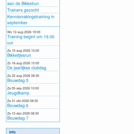
aan de Bikkelrun
Trainers gezocht
Kennismakingstraining in
september
Wo 12-aug-2026 19:00
Training begint om 19.00
uur
Za 15-aug-2026 10:00
Bikkeltjesrun
Zo 16-aug-2026 10:00
De jaarlijkse clubdag
Za 22-aug-2026 08:30
Bouwdag 5
Za 05-sep-2026 10:00
Jeugdkamp
Za 31-okt-2026 08:30
Bouwdag 6
Za 12-dec-2026 08:30
Bouwdag 7
Info