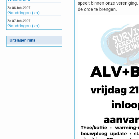
speelt binnen onze vereniging.
Za 06-feb-2027
de orde te brengen.
Gendringen (za)
Zo 07-feb-2027
Gendringen (zo)
Uitslagen runs