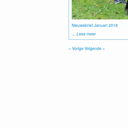
Nieuwsbrief Januari 2018
...
Lees meer
« Vorige
Volgende »