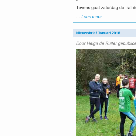
Tevens gaat zaterdag de trainin
...
Lees meer
Nieuwsbrief Januari 2018
Door Helga de Ruiter gepublic